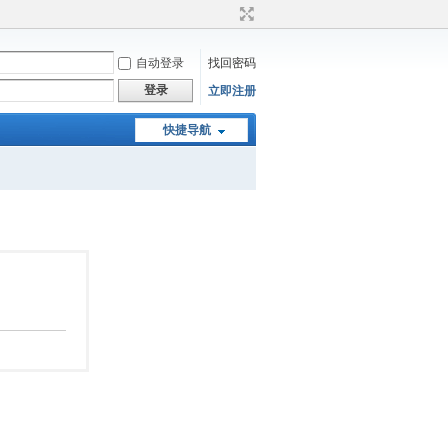
自动登录
找回密码
登录
立即注册
快捷导航