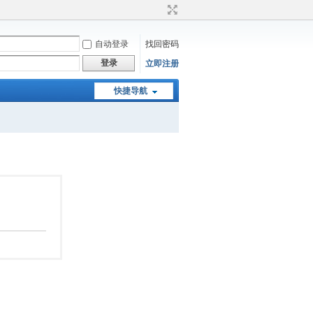
自动登录
找回密码
登录
立即注册
快捷导航