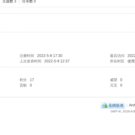
主题数 3
|
分享数 0
注册时间
2022-5-8 17:30
最后访问
2022
上次发表时间
2022-5-9 12:37
所在时区
使用
积分
17
威望
0
贡献
0
元宝
0
|
Arc
GMT+8, 2026-8-8