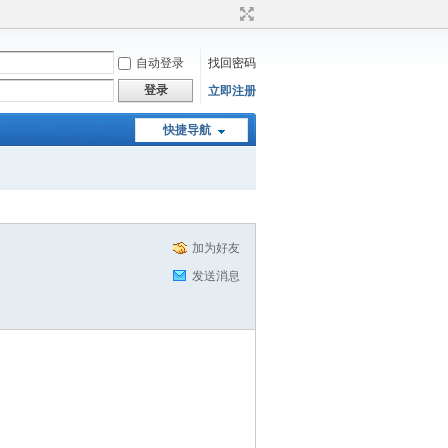
自动登录
找回密码
登录
立即注册
快捷导航
加为好友
发送消息