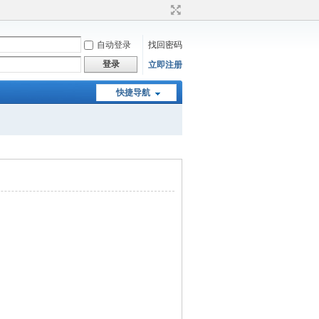
自动登录
找回密码
登录
立即注册
快捷导航