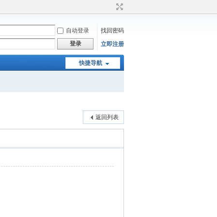
自动登录
找回密码
登录
立即注册
快捷导航
返回列表